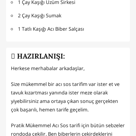
1 Çay Kaşığı Üzüm Sirkesi
2 Çay Kaşığı Sumak
1 Tatlı Kaşığı Acı Biber Salçası
HAZIRLANIŞI:
Herkese merhabalar arkadaşlar,
Size mükemmel bir acı sos tarifim var ister et ve
tavuk kızartması yanında ister meze olarak
yiyebilirsiniz ama ortaya çıkan sonuç gerçekten
çok başarılı, hemen tarife geçelim.
Pratik Mükemmel Acı Sos tarifi için bütün sebzeler
rondoda çekilir. Ben biberlerin çekirdeklerini