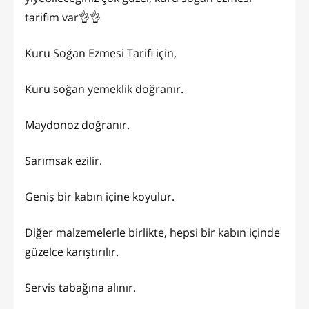
tarifim var👌👌
Kuru Soğan Ezmesi Tarifi için,
Kuru soğan yemeklik doğranır.
Maydonoz doğranır.
Sarımsak ezilir.
Geniş bir kabın içine koyulur.
Diğer malzemelerle birlikte, hepsi bir kabın içinde
güzelce karıştırılır.
Servis tabağına alınır.