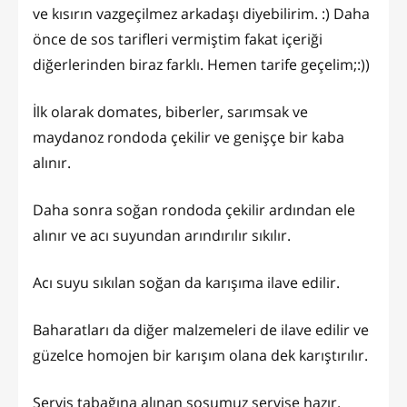
ve kısırın vazgeçilmez arkadaşı diyebilirim. :) Daha
önce de sos tarifleri vermiştim fakat içeriği
diğerlerinden biraz farklı. Hemen tarife geçelim;:))
İlk olarak domates, biberler, sarımsak ve
maydanoz rondoda çekilir ve genişçe bir kaba
alınır.
Daha sonra soğan rondoda çekilir ardından ele
alınır ve acı suyundan arındırılır sıkılır.
Acı suyu sıkılan soğan da karışıma ilave edilir.
Baharatları da diğer malzemeleri de ilave edilir ve
güzelce homojen bir karışım olana dek karıştırılır.
Servis tabağına alınan sosumuz servise hazır.