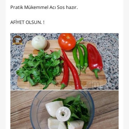
Pratik Mükemmel Acı Sos hazır.
AFİYET OLSUN. !