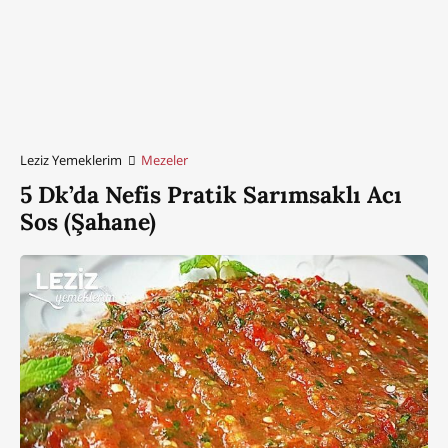
Leziz Yemeklerim
Mezeler
5 Dk’da Nefis Pratik Sarımsaklı Acı
Sos (Şahane)