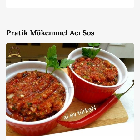
Pratik Mükemmel Acı Sos