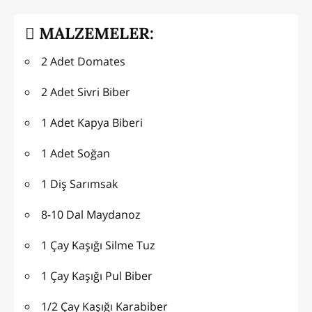
MALZEMELER:
2 Adet Domates
2 Adet Sivri Biber
1 Adet Kapya Biberi
1 Adet Soğan
1 Diş Sarımsak
8-10 Dal Maydanoz
1 Çay Kaşığı Silme Tuz
1 Çay Kaşığı Pul Biber
1/2 Çay Kaşığı Karabiber