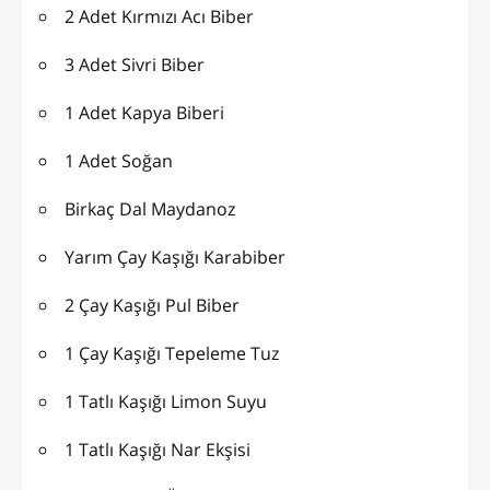
2 Adet Kırmızı Acı Biber
3 Adet Sivri Biber
1 Adet Kapya Biberi
1 Adet Soğan
Birkaç Dal Maydanoz
Yarım Çay Kaşığı Karabiber
2 Çay Kaşığı Pul Biber
1 Çay Kaşığı Tepeleme Tuz
1 Tatlı Kaşığı Limon Suyu
1 Tatlı Kaşığı Nar Ekşisi