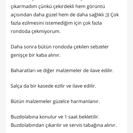
çıkarmadım çünkü çekirdekli hem görüntü
açısından daha güzel hem de daha sağlıklı ;)) Çok
fazla ezilmesini istemediğim için çok fazla
rondoda çekmiyorum.
Daha sonra bütün rondoda çekilen sebzeler
genişçe bir kaba alınır.
Baharatları ve diğer malzemeler de ilave edilir.
Salça da bir kasede ezilir ve ilave edilir.
Bütün malzemeler güzelce harmanlanır.
Buzdolabına konulur ve 1 saat bekletilir.
Buzdolabından çıkarılır ve servis tabağına alınır.