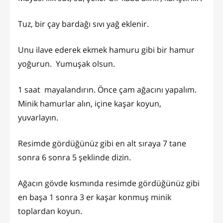
Tuz, bir çay bardağı sıvı yağ eklenir.
Unu ilave ederek ekmek hamuru gibi bir hamur
yoğurun. Yumuşak olsun.
1 saat mayalandırın. Önce çam ağacını yapalım.
Minik hamurlar alın, içine kaşar koyun,
yuvarlayın.
Resimde gördüğünüz gibi en alt sıraya 7 tane
sonra 6 sonra 5 şeklinde dizin.
Ağacın gövde kısmında resimde gördüğünüz gibi
en başa 1 sonra 3 er kaşar konmuş minik
toplardan koyun.