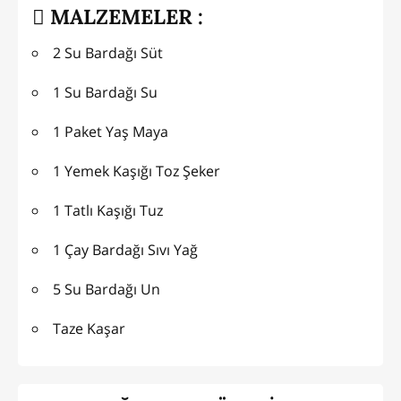
MALZEMELER :
2 Su Bardağı Süt
1 Su Bardağı Su
1 Paket Yaş Maya
1 Yemek Kaşığı Toz Şeker
1 Tatlı Kaşığı Tuz
1 Çay Bardağı Sıvı Yağ
5 Su Bardağı Un
Taze Kaşar