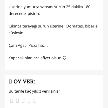
Üzerine yumurta sarısını sürün 25 dakika 180
derecede pişirin.
Çıkınca tereyağı sürün üzerine . Domates, biberle
süsleyin.
Çam Ağacı Pizza hazır.
Yapacak olanlara afiyet olsun 😃
OY VER:
Bu tarife kaç yıldız verirsiniz?