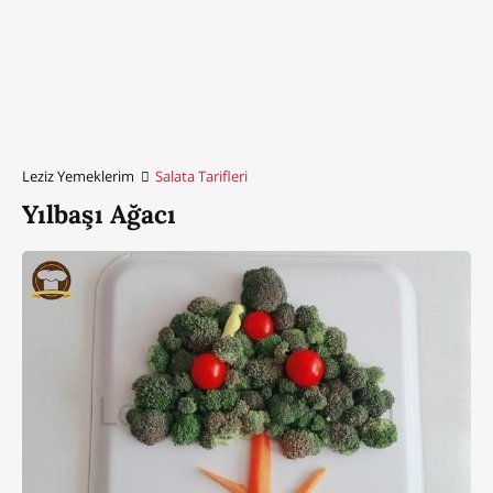
Leziz Yemeklerim
Salata Tarifleri
Yılbaşı Ağacı