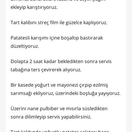
ekleyip karıştırıyoruz.
Tart kalıbını streç film ile güzelce kaplıyoruz.
Patatesli karışımı içine boşaltıp bastırarak
düzeltiyoruz.
Dolapta 2 saat kadar bekledikten sonra servis
tabağına ters çevirerek alıyoruz.
Bir kasede yoğurt ve mayonezi çırpıp ezilmiş
sarımsağı ekliyoruz, üzerindeki boşluğa yayıyoruz.
Üzerini nane pulbiber ve mısırla süsledikten
sonra dilimleyip servis yapabilirsiniz.