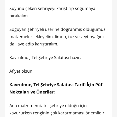
Suyunu çeken şehriyeyi karıştırıp soğumaya
bırakalım.
Soğuyan şehriyeli üzerine doğranmış olduğumuz
malzemeleri ekleyelim, limon, tuz ve zeytinyağını
da ilave edip karıştıralım.
Kavrulmuş Tel Şehriye Salatası hazır.
Afiyet olsun..
Kavrulmuş Tel Şehriye Salatası Tarifi İçin Püf
Noktaları ve Öneriler:
Ana malzememiz tel şehriye olduğu için
kavururken renginin çok kararmaması önemlidir.