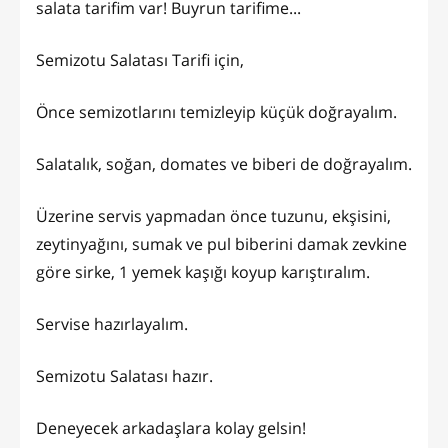
salata tarifim var! Buyrun tarifime...
Semizotu Salatası Tarifi için,
Önce semizotlarını temizleyip küçük doğrayalım.
Salatalık, soğan, domates ve biberi de doğrayalım.
Üzerine servis yapmadan önce tuzunu, ekşisini,
zeytinyağını, sumak ve pul biberini damak zevkine
göre sirke, 1 yemek kaşığı koyup karıştıralım.
Servise hazırlayalım.
Semizotu Salatası hazır.
Deneyecek arkadaşlara kolay gelsin!