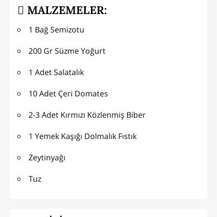
MALZEMELER:
1 Bağ Semizotu
200 Gr Süzme Yoğurt
1 Adet Salatalık
10 Adet Çeri Domates
2-3 Adet Kırmızı Közlenmiş Biber
1 Yemek Kaşığı Dolmalık Fıstık
Zeytinyağı
Tuz