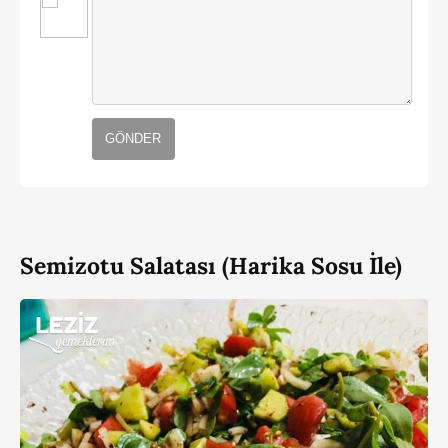
GÖNDER
Semizotu Salatası (Harika Sosu İle)