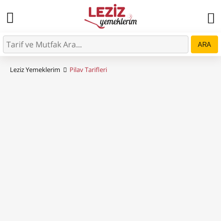
ARA
Leziz Yemeklerim
Pilav Tarifleri