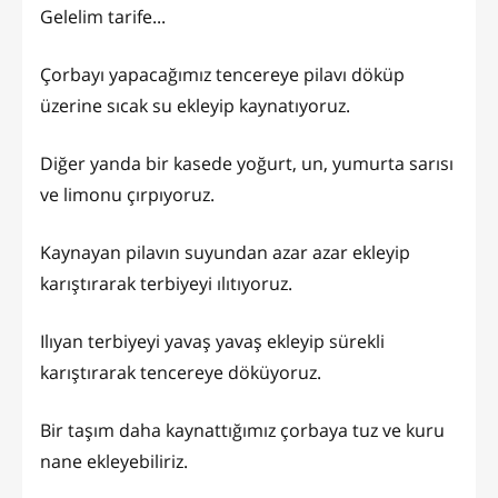
Gelelim tarife...
Çorbayı yapacağımız tencereye pilavı döküp
üzerine sıcak su ekleyip kaynatıyoruz.
Diğer yanda bir kasede yoğurt, un, yumurta sarısı
ve limonu çırpıyoruz.
Kaynayan pilavın suyundan azar azar ekleyip
karıştırarak terbiyeyi ılıtıyoruz.
Ilıyan terbiyeyi yavaş yavaş ekleyip sürekli
karıştırarak tencereye döküyoruz.
Bir taşım daha kaynattığımız çorbaya tuz ve kuru
nane ekleyebiliriz.