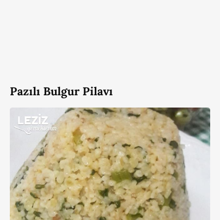
Pazılı Bulgur Pilavı