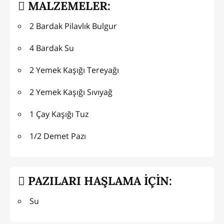
MALZEMELER:
2 Bardak Pilavlık Bulgur
4 Bardak Su
2 Yemek Kaşığı Tereyağı
2 Yemek Kaşığı Sıvıyağ
1 Çay Kaşığı Tuz
1/2 Demet Pazı
PAZILARI HAŞLAMA İÇİN:
Su