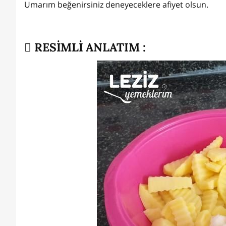
Umarım beğenirsiniz deneyeceklere afiyet olsun.
RESİMLİ ANLATIM :