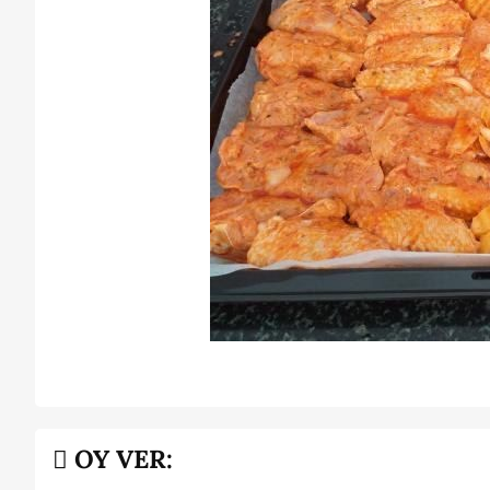
OY VER: