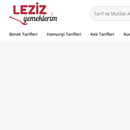
Börek Tarifleri
Hamurişi Tarifleri
Kek Tarifleri
Kur