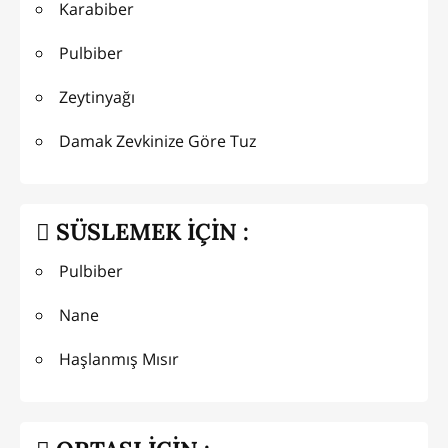
Karabiber
Pulbiber
Zeytinyağı
Damak Zevkinize Göre Tuz
SÜSLEMEK İÇİN :
Pulbiber
Nane
Haşlanmış Mısır