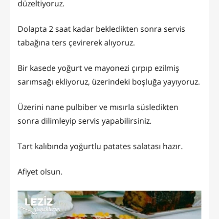
düzeltiyoruz.
Dolapta 2 saat kadar bekledikten sonra servis
tabağına ters çevirerek alıyoruz.
Bir kasede yoğurt ve mayonezi çırpıp ezilmiş
sarımsağı ekliyoruz, üzerindeki boşluğa yayıyoruz.
Üzerini nane pulbiber ve mısırla süsledikten
sonra dilimleyip servis yapabilirsiniz.
Tart kalıbında yoğurtlu patates salatası hazır.
Afiyet olsun.