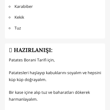
Karabiber
Kekik
Tuz
HAZIRLANIŞI:
Patates Borani Tarifi için,
Patatesleri haşlayıp kabuklarını soyalım ve hepsini
küp küp doğrayalım.
Bir kase içine alıp tuz ve baharatları dökerek
harmanlayalım.