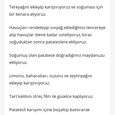
Tereyağıni ekleyip karıştırıyoruz ve soğuması için
bir kenara alıyoruz.
Havuçları rendeleyip sıvıyağ eklediğimiz tencereye
alıp havuçlar ölene kadar soteliyoruz, biraz
soğuduktan sonra patateslere ekliyoruz.
Soğumuş olan patatese doğradığımız maydanuzu
ekliyoruz.
Limonu, baharatları, tuzunu ve zeytinyağını
ekleyip karıştırıyoruz.
Tart kalıbını streç film ile güzelce kaplıyoruz.
Patatesli karışımı içine boşaltıp bastırarak