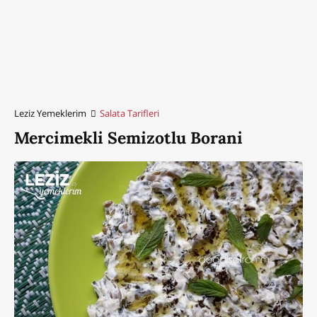
Leziz Yemeklerim
Salata Tarifleri
Mercimekli Semizotlu Borani