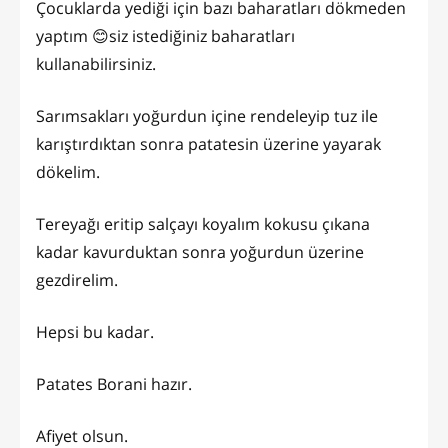
Çocuklarda yediği için bazı baharatları dökmeden
yaptım 😊siz istediğiniz baharatları
kullanabilirsiniz.
Sarımsakları yoğurdun içine rendeleyip tuz ile
karıştırdıktan sonra patatesin üzerine yayarak
dökelim.
Tereyağı eritip salçayı koyalım kokusu çıkana
kadar kavurduktan sonra yoğurdun üzerine
gezdirelim.
Hepsi bu kadar.
Patates Borani hazır.
Afiyet olsun.