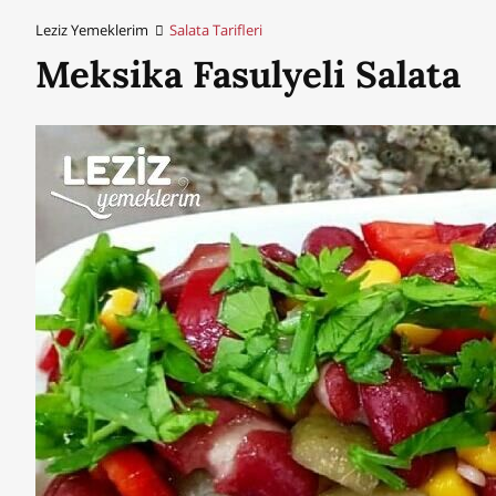
Leziz Yemeklerim
Salata Tarifleri
Meksika Fasulyeli Salata