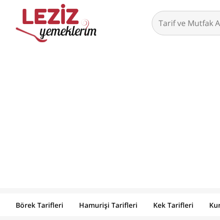
Börek Tarifleri
Hamurişi Tarifleri
Kek Tarifleri
Kur