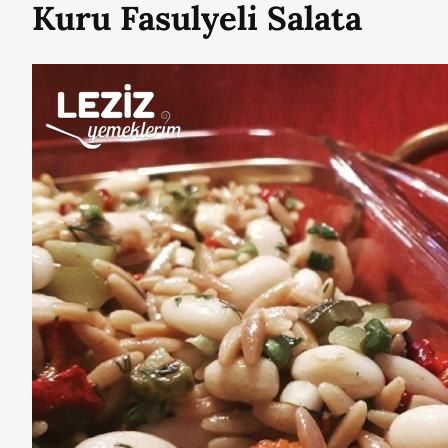
Kuru Fasulyeli Salata