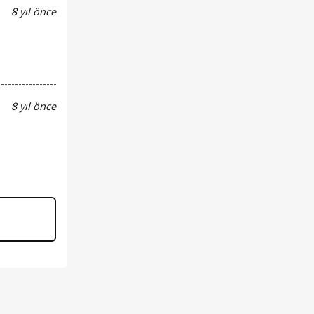
8 yıl önce
8 yıl önce