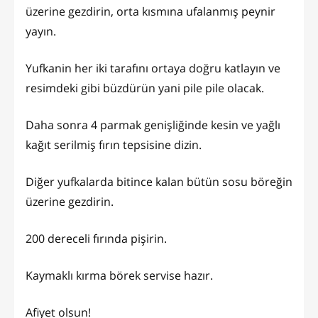
üzerine gezdirin, orta kısmına ufalanmış peynir
yayın.
Yufkanin her iki tarafını ortaya doğru katlayın ve
resimdeki gibi büzdürün yani pile pile olacak.
Daha sonra 4 parmak genişliğinde kesin ve yağlı
kağıt serilmiş fırın tepsisine dizin.
Diğer yufkalarda bitince kalan bütün sosu böreğin
üzerine gezdirin.
200 dereceli fırında pişirin.
Kaymaklı kırma börek servise hazır.
Afiyet olsun!