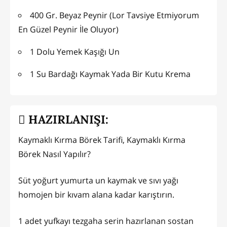
400 Gr. Beyaz Peynir (Lor Tavsiye Etmiyorum
En Güzel Peynir İle Oluyor)
1 Dolu Yemek Kaşığı Un
1 Su Bardağı Kaymak Yada Bir Kutu Krema
HAZIRLANIŞI:
Kaymaklı Kırma Börek Tarifi, Kaymaklı Kırma
Börek Nasıl Yapılır?
Süt yoğurt yumurta un kaymak ve sıvı yağı
homojen bir kıvam alana kadar karıştırın.
1 adet yufkayı tezgaha serin hazırlanan sostan