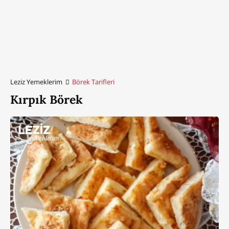
Leziz Yemeklerim
Börek Tarifleri
Kırpık Börek