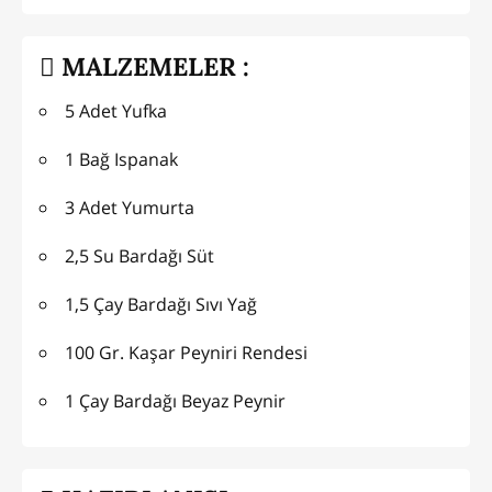
MALZEMELER :
5 Adet Yufka
1 Bağ Ispanak
3 Adet Yumurta
2,5 Su Bardağı Süt
1,5 Çay Bardağı Sıvı Yağ
100 Gr. Kaşar Peyniri Rendesi
1 Çay Bardağı Beyaz Peynir