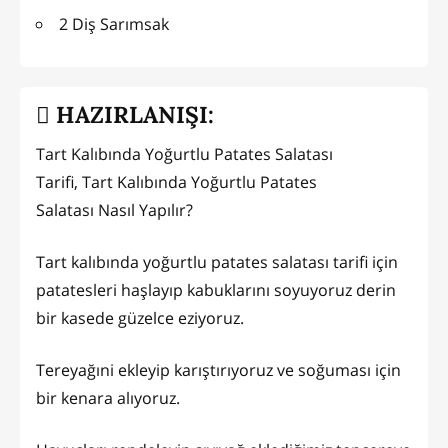
2 Diş Sarımsak
HAZIRLANIŞI:
Tart Kalıbında Yoğurtlu Patates Salatası
Tarifi, Tart Kalıbında Yoğurtlu Patates
Salatası
Nasıl Yapılır?
Tart kalıbında yoğurtlu patates salatası tarifi için
patatesleri haşlayıp kabuklarını soyuyoruz derin
bir kasede güzelce eziyoruz.
Tereyağıni ekleyip karıştırıyoruz ve soğuması için
bir kenara alıyoruz.