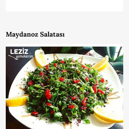
Maydanoz Salatası