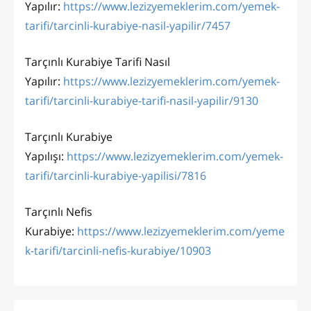
Yapılır:
https://www.lezizyemeklerim.com/yemek-
tarifi/tarcinli-kurabiye-nasil-yapilir/7457
Tarçınlı Kurabiye Tarifi Nasıl
Yapılır:
https://www.lezizyemeklerim.com/yemek-
tarifi/tarcinli-kurabiye-tarifi-nasil-yapilir/9130
Tarçınlı Kurabiye
Yapılışı:
https://www.lezizyemeklerim.com/yemek-
tarifi/tarcinli-kurabiye-yapilisi/7816
Tarçınlı Nefis
Kurabiye:
https://www.lezizyemeklerim.com/yeme
k-tarifi/tarcinli-nefis-kurabiye/10903