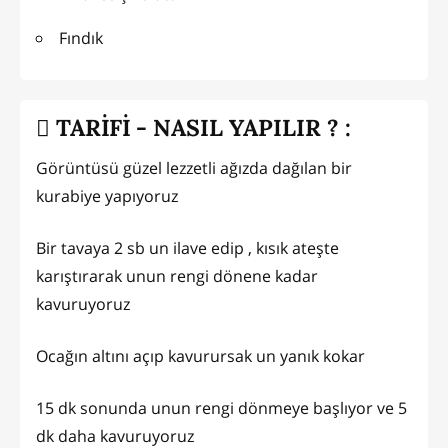
Fındık
TARİFİ - NASIL YAPILIR ? :
Görüntüsü güzel lezzetli ağızda dağılan bir
kurabiye yapıyoruz
Bir tavaya 2 sb un ilave edip , kısık ateşte
karıştırarak unun rengi dönene kadar
kavuruyoruz
Ocağın altını açıp kavurursak un yanık kokar
15 dk sonunda unun rengi dönmeye başlıyor ve 5
dk daha kavuruyoruz