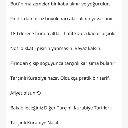
Bütün malzemeler bir kaba alınır ve yoğurulur.
Fındık dan biraz büyük parçalar alınıp yuvarlanır.
180 derece fırında altları hafif kızara kadar pişirilir.
Not: dikkatli pişirin yanmasın. Beyaz kalsın.
Fırından çıkıp soğuyunca tarçınlı karışıma bulanır.
Tarçınlı Kurabiye hazır. Oldukça pratik bir tarif.
Afiyet olsun 💞
Bakabileceğiniz Diğer Tarçınlı Kurabiye Tarifleri:
Tarçınlı Kurabiye Nasıl