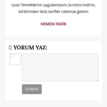
Leziz Yemeklerim uygulamasını ücretsiz indirin,
birbirinden leziz tarifler cebinize gelsin!
HEMEN İNDİR
YORUM YAZ:
GÖNDER