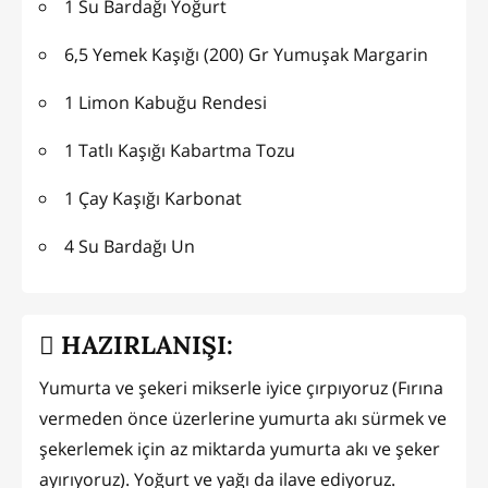
1 Su Bardağı Yoğurt
6,5 Yemek Kaşığı (200) Gr Yumuşak Margarin
1 Limon Kabuğu Rendesi
1 Tatlı Kaşığı Kabartma Tozu
1 Çay Kaşığı Karbonat
4 Su Bardağı Un
HAZIRLANIŞI:
Yumurta ve şekeri mikserle iyice çırpıyoruz (Fırına
vermeden önce üzerlerine yumurta akı sürmek ve
şekerlemek için az miktarda yumurta akı ve şeker
ayırıyoruz). Yoğurt ve yağı da ilave ediyoruz.