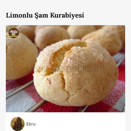
Limonlu Şam Kurabiyesi
Ebru