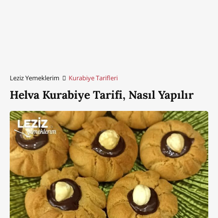
Leziz Yemeklerim
Kurabiye Tarifleri
Helva Kurabiye Tarifi, Nasıl Yapılır