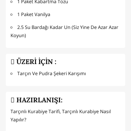
1 Paket Kabartma Tozu
1 Paket Vanilya
2.5 Su Bardağı Kadar Un (Siz Yine De Azar Azar
Koyun)
ÜZERİ İÇİN :
Tarçın Ve Pudra Şekeri Karışımı
HAZIRLANIŞI:
Tarçınlı Kurabiye Tarifi, Tarçınlı Kurabiye Nasıl
Yapılır?