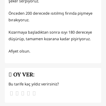
şeker serpiyoruz.
Önceden 200 derecede ısıtılmış fırında pişmeye
bırakıyoruz.
Kızarmaya başladıktan sonra ısıyı 180 dereceye
düşürüp, tamamen kızarana kadar pişiriyoruz.
Afiyet olsun.
OY VER:
Bu tarife kaç yıldız verirsiniz?