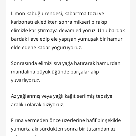
Limon kabuğu rendesi, kabartma tozu ve
karbonatı ekledikten sonra mikseri bırakıp
elimizle karıştırmaya devam ediyoruz. Unu bardak
bardak ilave edip ele yapışan yumuşak bir hamur
elde edene kadar yoğuruyoruz.
Sonrasında elimizi sıvı yağa batırarak hamurdan
mandalina büyüklüğünde parçalar alıp
yuvarlıyoruz.
Az yağlanmış veya yağlı kağıt serilmiş tepsiye
aralıklı olarak diziyoruz.
Fırına vermeden önce üzerlerine hafif bir şekilde
yumurta akı sürdükten sonra bir tutamdan az