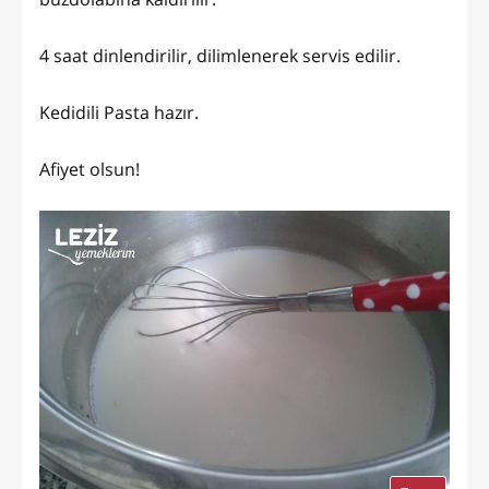
4 saat dinlendirilir, dilimlenerek servis edilir.
Kedidili Pasta hazır.
Afiyet olsun!