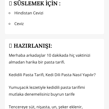
SÜSLEMEK İÇİN :
Hindistan Cevizi
Ceviz
HAZIRLANIŞI:
Merhaba arkadaşlar 10 dakikada hiç vaktinizi
almadan harika bir pasta tarifi.
Kedidili Pasta Tarifi, Kedi Dili Pasta Nasıl Yapılır?
Yumuşacık lezzetiyle kedidili pasta tarifimi
mutlaka denemelisiniz buyrun tarife
Tencereye süt, nişasta, un, şeker eklenir,