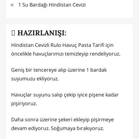
1 Su Bardağı Hindistan Cevizi
HAZIRLANIŞI:
Hindistan Cevizli Rulo Havuç Pasta Tarifi için
öncelikle havuçlarımızı temizleyip rendeliyoruz.
Geniş bir tencereye alıp üzerine 1 bardak
suyumuzu ekliyoruz.
Havuçlar suyunu salıp çekip iyice pişene kadar
pişiriyoruz.
Daha sonra üzerine şekeri ekleyip pişirmeye
devam ediyoruz. Soğumaya bırakıyoruz.