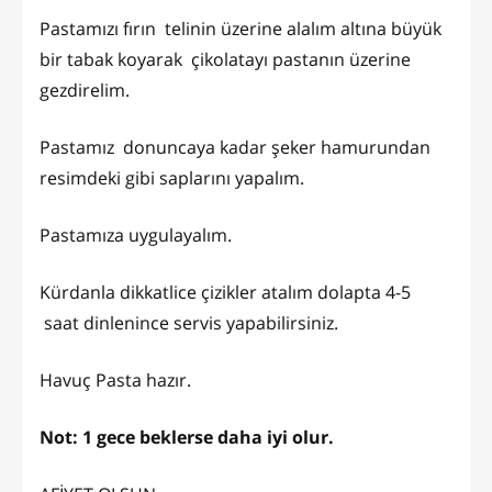
Pastamızı fırın telinin üzerine alalım altına büyük
bir tabak koyarak çikolatayı pastanın üzerine
gezdirelim.
Pastamız donuncaya kadar şeker hamurundan
resimdeki gibi saplarını yapalım.
Pastamıza uygulayalım.
Kürdanla dikkatlice çizikler atalım dolapta 4-5
saat dinlenince servis yapabilirsiniz.
Havuç Pasta hazır.
Not: 1 gece beklerse daha iyi olur.