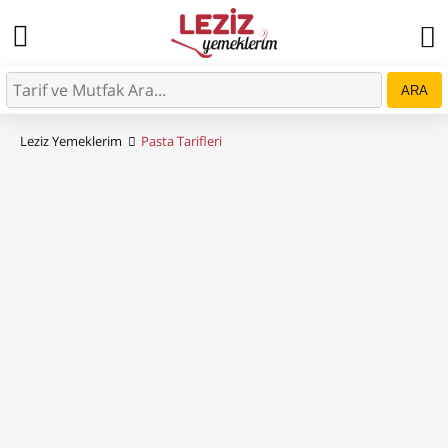
ARA
Leziz Yemeklerim
Pasta Tarifleri