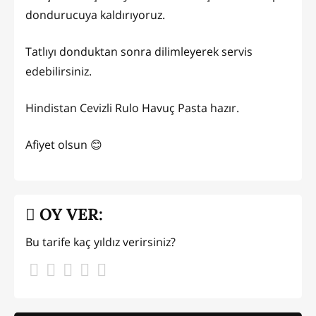
dondurucuya kaldırıyoruz.
Tatlıyı donduktan sonra dilimleyerek servis
edebilirsiniz.
Hindistan Cevizli Rulo Havuç Pasta hazır.
Afiyet olsun 😊
OY VER:
Bu tarife kaç yıldız verirsiniz?