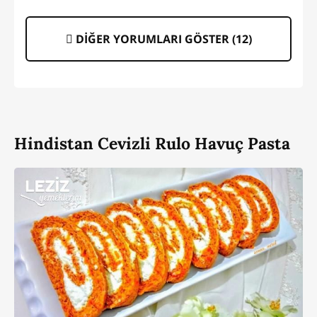
DİĞER YORUMLARI GÖSTER (
12
)
Hindistan Cevizli Rulo Havuç Pasta