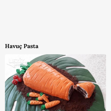
Havuç Pasta