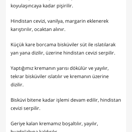
koyulaşıncaya kadar pişirilir.
Hindistan cevizi, vanilya, margarin eklenerek
karıştırılır, ocaktan alınır.
Küçük kare borcama bisküviler süt ile ıslatılarak
yan yana dizilir, üzerine hindistan cevizi serpilir.
Yaptığımız kremanın yarısı dökülür ve yayılır,
tekrar bisküviler ıslatılır ve kremanın üzerine
dizilir.
Bisküvi bitene kadar işlemi devam edilir, hindistan
cevizi serpilir.
Geriye kalan kremamız boşaltılır, yayılır,
buzdolabına kaldırılır.