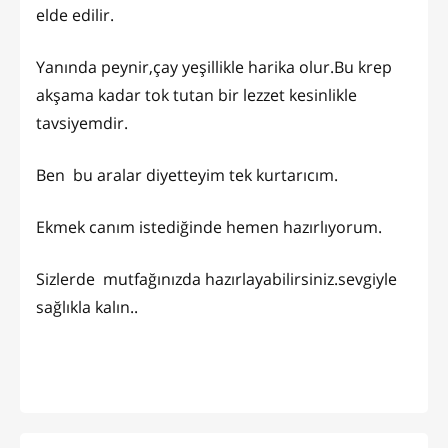
elde edilir.
Yanında peynir,çay yeşillikle harika olur.Bu krep
akşama kadar tok tutan bir lezzet kesinlikle
tavsiyemdir.
Ben bu aralar diyetteyim tek kurtarıcım.
Ekmek canım istediğinde hemen hazırlıyorum.
Sizlerde mutfağınızda hazırlayabilirsiniz.sevgiyle
sağlıkla kalın..