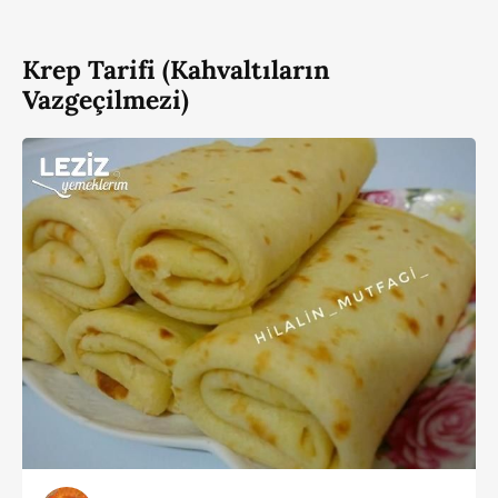
Krep Tarifi (Kahvaltıların
Vazgeçilmezi)