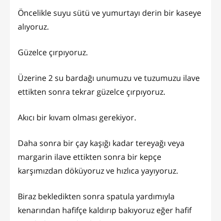
Öncelikle suyu sütü ve yumurtayı derin bir kaseye
alıyoruz.
Güzelce çırpıyoruz.
Üzerine 2 su bardağı unumuzu ve tuzumuzu ilave
ettikten sonra tekrar güzelce çırpıyoruz.
Akıcı bir kıvam olması gerekiyor.
Daha sonra bir çay kaşığı kadar tereyağı veya
margarin ilave ettikten sonra bir kepçe
karşımızdan döküyoruz ve hızlıca yayıyoruz.
Biraz bekledikten sonra spatula yardımıyla
kenarından hafifçe kaldırıp bakıyoruz eğer hafif