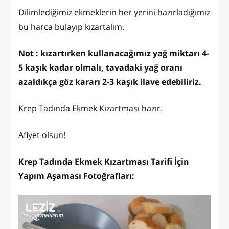
Dilimlediğimiz ekmeklerin her yerini hazırladığımız
bu harca bulayıp kızartalım.
Not : kızartırken kullanacağımız yağ miktarı 4-
5 kaşık kadar olmalı, tavadaki yağ oranı
azaldıkça göz kararı 2-3 kaşık ilave edebiliriz.
Krep Tadında Ekmek Kızartması hazır.
Afiyet olsun!
Krep Tadında Ekmek Kızartması Tarifi İçin
Yapım Aşaması Fotoğrafları: