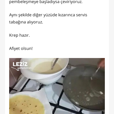
pembeleşmeye başladıysa çeviriyoruz.
Aynı şekilde diğer yüzüde kızarınca servis
tabağına alıyoruz.
Krep hazır.
Afiyet olsun!