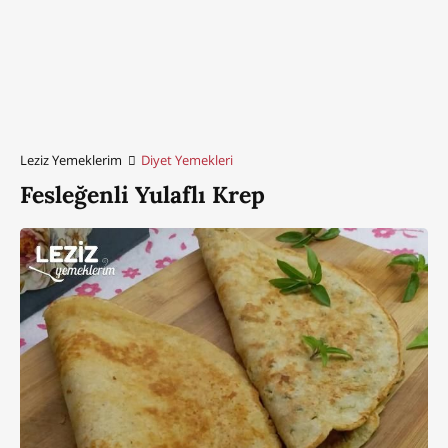
Leziz Yemeklerim
Diyet Yemekleri
Fesleğenli Yulaflı Krep