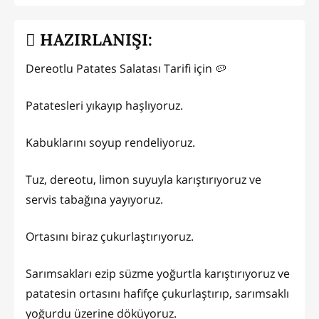
HAZIRLANIŞI:
Dereotlu Patates Salatası Tarifi için 🥔
Patatesleri yıkayıp haşlıyoruz.
Kabuklarını soyup rendeliyoruz.
Tuz, dereotu, limon suyuyla karıştırıyoruz ve
servis tabağına yayıyoruz.
Ortasını biraz çukurlaştırıyoruz.
Sarımsakları ezip süzme yoğurtla karıştırıyoruz ve
patatesin ortasını hafifçe çukurlaştırıp, sarımsaklı
yoğurdu üzerine döküyoruz.