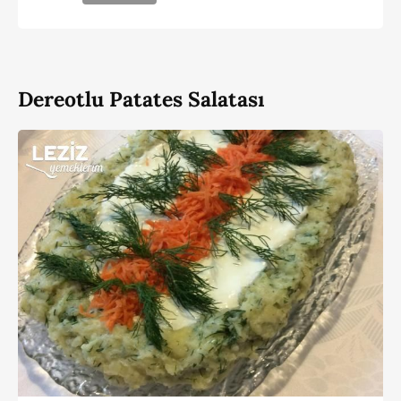
Dereotlu Patates Salatası