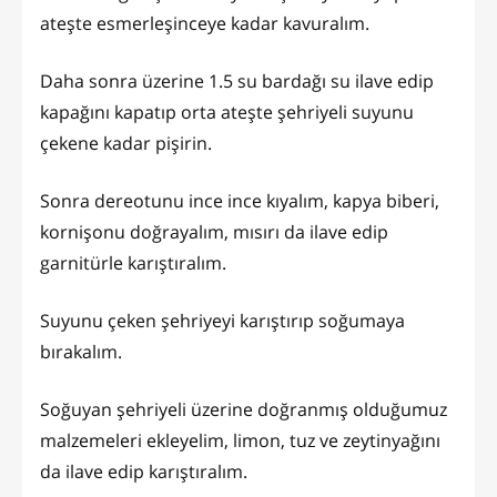
ateşte esmerleşinceye kadar kavuralım.
Daha sonra üzerine 1.5 su bardağı su ilave edip
kapağını kapatıp orta ateşte şehriyeli suyunu
çekene kadar pişirin.
Sonra dereotunu ince ince kıyalım, kapya biberi,
kornişonu doğrayalım, mısırı da ilave edip
garnitürle karıştıralım.
Suyunu çeken şehriyeyi karıştırıp soğumaya
bırakalım.
Soğuyan şehriyeli üzerine doğranmış olduğumuz
malzemeleri ekleyelim, limon, tuz ve zeytinyağını
da ilave edip karıştıralım.