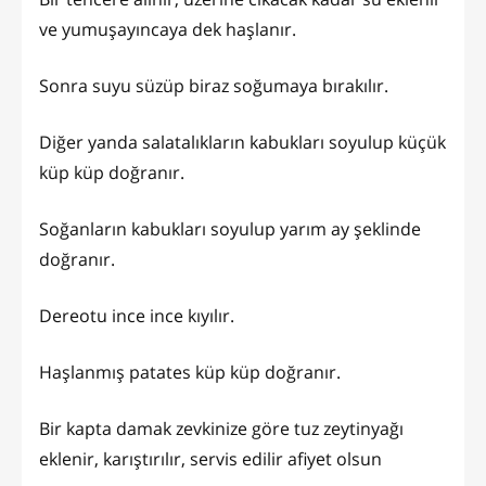
ve yumuşayıncaya dek haşlanır.
Sonra suyu süzüp biraz soğumaya bırakılır.
Diğer yanda salatalıkların kabukları soyulup küçük
küp küp doğranır.
Soğanların kabukları soyulup yarım ay şeklinde
doğranır.
Dereotu ince ince kıyılır.
Haşlanmış patates küp küp doğranır.
Bir kapta damak zevkinize göre tuz zeytinyağı
eklenir, karıştırılır, servis edilir afiyet olsun