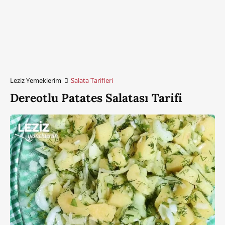
Leziz Yemeklerim
Salata Tarifleri
Dereotlu Patates Salatası Tarifi