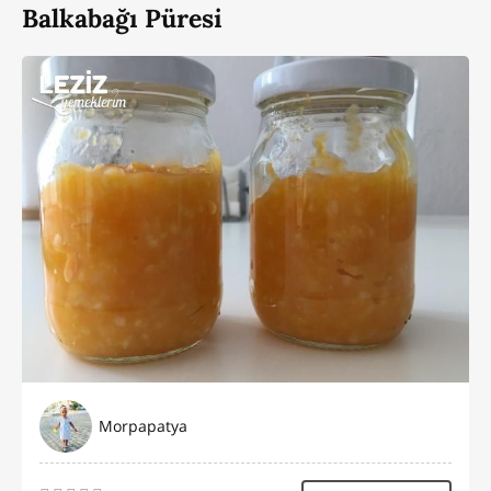
Balkabağı Püresi
Morpapatya