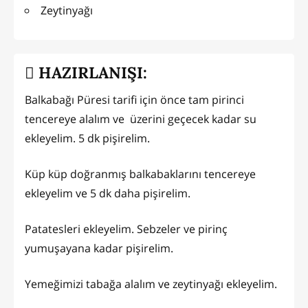
Zeytinyağı
HAZIRLANIŞI:
Balkabağı Püresi tarifi için önce tam pirinci
tencereye alalım ve üzerini geçecek kadar su
ekleyelim. 5 dk pişirelim.
Küp küp doğranmış balkabaklarını tencereye
ekleyelim ve 5 dk daha pişirelim.
Patatesleri ekleyelim. Sebzeler ve pirinç
yumuşayana kadar pişirelim.
Yemeğimizi tabağa alalım ve zeytinyağı ekleyelim.