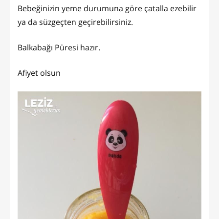
Bebeğinizin yeme durumuna göre çatalla ezebilir
ya da süzgeçten geçirebilirsiniz.
Balkabağı Püresi hazır.
Afiyet olsun