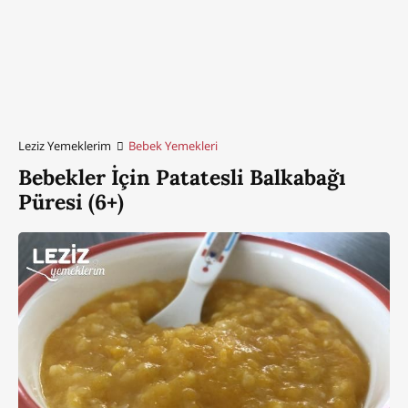
Leziz Yemeklerim
Bebek Yemekleri
Bebekler İçin Patatesli Balkabağı
Püresi (6+)