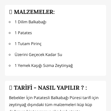
MALZEMELER:
1 Dilim Balkabağı
1 Patates
1 Tutam Pirinç
Üzerini Geçecek Kadar Su
1 Yemek Kaşığı Sızma Zeytinyağ
TARİFİ - NASIL YAPILIR ? :
Bebekler İçin Patatesli Balkabağı Püresi tarifi için
zeytinyağ dışındaki tüm malzemeleri küp küp