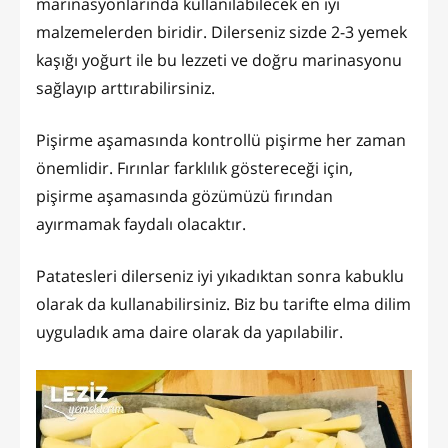
marinasyonlarında kullanılabilecek en iyi
malzemelerden biridir. Dilerseniz sizde 2-3 yemek
kaşığı yoğurt ile bu lezzeti ve doğru marinasyonu
sağlayıp arttırabilirsiniz.
Pişirme aşamasında kontrollü pişirme her zaman
önemlidir. Fırınlar farklılık göstereceği için,
pişirme aşamasında gözümüzü fırından
ayırmamak faydalı olacaktır.
Patatesleri dilerseniz iyi yıkadıktan sonra kabuklu
olarak da kullanabilirsiniz. Biz bu tarifte elma dilim
uyguladık ama daire olarak da yapılabilir.