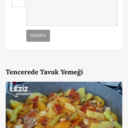
GÖNDER
Tencerede Tavuk Yemeği