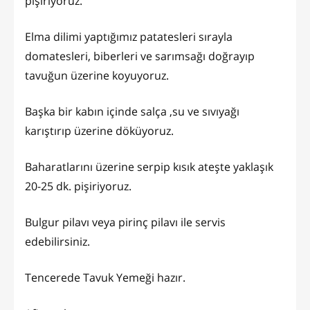
pişiriyoruz.
Elma dilimi yaptığımız patatesleri sırayla
domatesleri, biberleri ve sarımsağı doğrayıp
tavuğun üzerine koyuyoruz.
Başka bir kabın içinde salça ,su ve sıvıyağı
karıştırıp üzerine döküyoruz.
Baharatlarını üzerine serpip kısık ateşte yaklaşık
20-25 dk. pişiriyoruz.
Bulgur pilavı veya pirinç pilavı ile servis
edebilirsiniz.
Tencerede Tavuk Yemeği hazır.