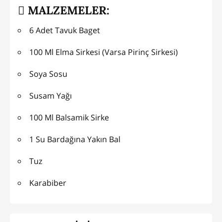
MALZEMELER:
6 Adet Tavuk Baget
100 Ml Elma Sirkesi (Varsa Pirinç Sirkesi)
Soya Sosu
Susam Yağı
100 Ml Balsamik Sirke
1 Su Bardağına Yakın Bal
Tuz
Karabiber