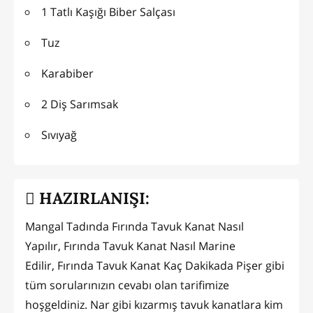
1 Tatlı Kaşığı Biber Salçası
Tuz
Karabiber
2 Diş Sarımsak
Sıvıyağ
HAZIRLANIŞI:
Mangal Tadında Fırında Tavuk Kanat Nasıl
Yapılır, Fırında Tavuk Kanat Nasıl Marine
Edilir, Fırında Tavuk Kanat Kaç Dakikada Pişer gibi
tüm sorularınızın cevabı olan tarifimize
hoşgeldiniz. Nar gibi kızarmış tavuk kanatlara kim