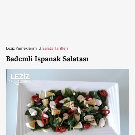
Leziz Yemeklerim
Salata Tarifleri
Bademli Ispanak Salatası