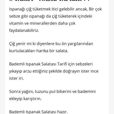
Ispanağı çiğ tüketmek itici gelebilir ancak, Bir çok
sebze gibi ıspanağı da çiğ tüketerek içindeki
vitamin ve minerallerden daha çok
faydalanabiliriz.
Çiğ yenir mi ki diyenlere bu ön yargılarından
kurtulacakları harika bir salata.
Bademli Ispanak Salatası Tarifi için sebzeleri
yıkayıp arzu ettiğiniz şekilde doğrayın ister ince
ister iri.
Sonra yağını, tuzunu pul biberini ve bademini
ekleyip karıştırın.
Bademli Ispanak Salatası hazır.