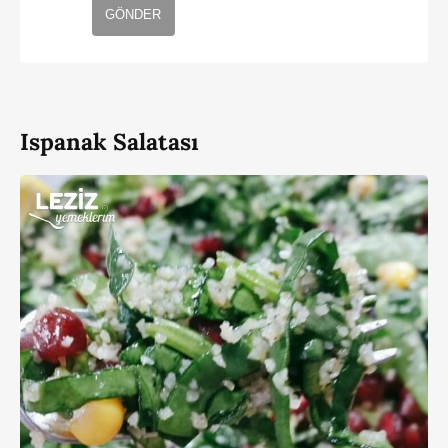
GÖNDER
Ispanak Salatası