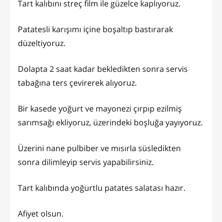
Tart kalıbını streç film ile güzelce kaplıyoruz.
Patatesli karışımı içine boşaltıp bastırarak
düzeltiyoruz.
Dolapta 2 saat kadar bekledikten sonra servis
tabağına ters çevirerek alıyoruz.
Bir kasede yoğurt ve mayonezi çırpıp ezilmiş
sarımsağı ekliyoruz, üzerindeki boşluğa yayıyoruz.
Üzerini nane pulbiber ve mısırla süsledikten
sonra dilimleyip servis yapabilirsiniz.
Tart kalıbında yoğurtlu patates salatası hazır.
Afiyet olsun.