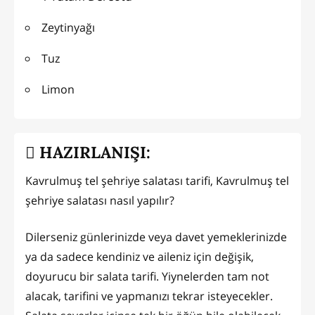
Zeytinyağı
Tuz
Limon
HAZIRLANIŞI:
Kavrulmuş tel şehriye salatası tarifi, Kavrulmuş tel
şehriye salatası nasıl yapılır?
Dilerseniz günlerinizde veya davet yemeklerinizde
ya da sadece kendiniz ve aileniz için değişik,
doyurucu bir salata tarifi. Yiynelerden tam not
alacak, tarifini ve yapmanızı tekrar isteyecekler.