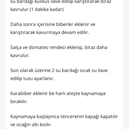
su bardağı kuskus ilave edilip karıştırarak biraz
kavrulur (1 dakika kadar)
Daha sonra içerisine biberler eklenir ve
karıştırarak kavurmaya devam edilir.
Salça ve domates rendesi eklenip, biraz daha
kavrulur.
Son olarak üzerine 2 su bardağı sıcak su ilave
edilip tuzu ayarlanır.
Karabiber eklenir be harlı ateşte kaynamaya
bırakılır.
Kaynamaya başlayınca tencerenin kapağı kapatılır
ve ocağın altı kısılır.