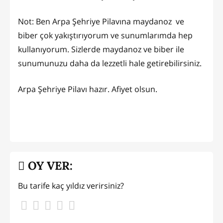
Not: Ben Arpa Şehriye Pilavına maydanoz ve
biber çok yakıştırıyorum ve sunumlarımda hep
kullanıyorum. Sizlerde maydanoz ve biber ile
sunumunuzu daha da lezzetli hale getirebilirsiniz.
Arpa Şehriye Pilavı hazır. Afiyet olsun.
OY VER:
Bu tarife kaç yıldız verirsiniz?