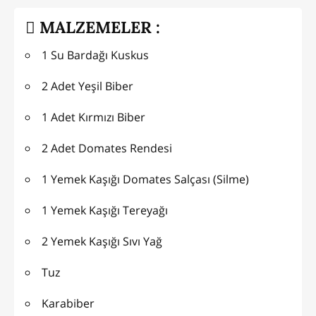
MALZEMELER :
1 Su Bardağı Kuskus
2 Adet Yeşil Biber
1 Adet Kırmızı Biber
2 Adet Domates Rendesi
1 Yemek Kaşığı Domates Salçası (Silme)
1 Yemek Kaşığı Tereyağı
2 Yemek Kaşığı Sıvı Yağ
Tuz
Karabiber