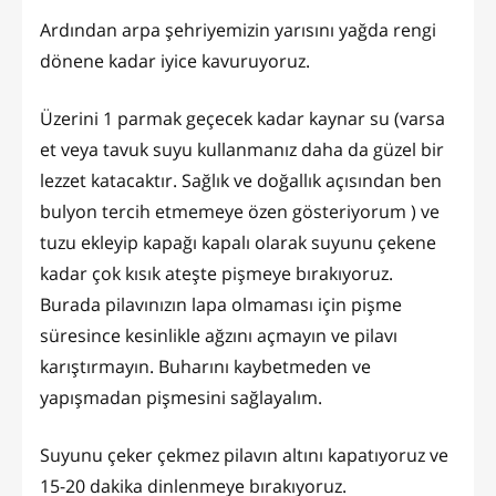
Ardından arpa şehriyemizin yarısını yağda rengi
dönene kadar iyice kavuruyoruz.
Üzerini 1 parmak geçecek kadar kaynar su (varsa
et veya tavuk suyu kullanmanız daha da güzel bir
lezzet katacaktır. Sağlık ve doğallık açısından ben
bulyon tercih etmemeye özen gösteriyorum ) ve
tuzu ekleyip kapağı kapalı olarak suyunu çekene
kadar çok kısık ateşte pişmeye bırakıyoruz.
Burada pilavınızın lapa olmaması için pişme
süresince kesinlikle ağzını açmayın ve pilavı
karıştırmayın. Buharını kaybetmeden ve
yapışmadan pişmesini sağlayalım.
Suyunu çeker çekmez pilavın altını kapatıyoruz ve
15-20 dakika dinlenmeye bırakıyoruz.