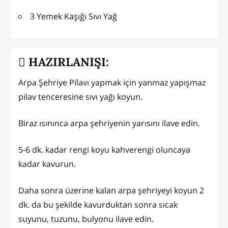
3 Yemek Kaşığı Sıvı Yağ
HAZIRLANIŞI:
Arpa Şehriye Pilavı yapmak için yanmaz yapışmaz
pilav tenceresine sıvı yağı koyun.
Biraz ısınınca arpa şehriyenin yarısını ilave edin.
5-6 dk. kadar rengi koyu kahverengi oluncaya
kadar kavurun.
Daha sonra üzerine kalan arpa şehriyeyi koyun 2
dk. da bu şekilde kavurduktan sonra sıcak
suyunu, tuzunu, bulyonu ilave edin.