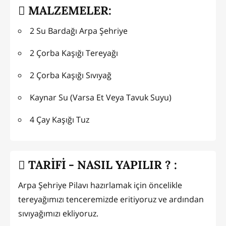
MALZEMELER:
2 Su Bardağı Arpa Şehriye
2 Çorba Kaşığı Tereyağı
2 Çorba Kaşığı Sıvıyağ
Kaynar Su (Varsa Et Veya Tavuk Suyu)
4 Çay Kaşığı Tuz
TARİFİ - NASIL YAPILIR ? :
Arpa Şehriye Pilavı hazırlamak için öncelikle
tereyağımızı tenceremizde eritiyoruz ve ardından
sıvıyağımızı ekliyoruz.